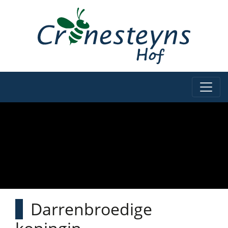
Darrenbroedige