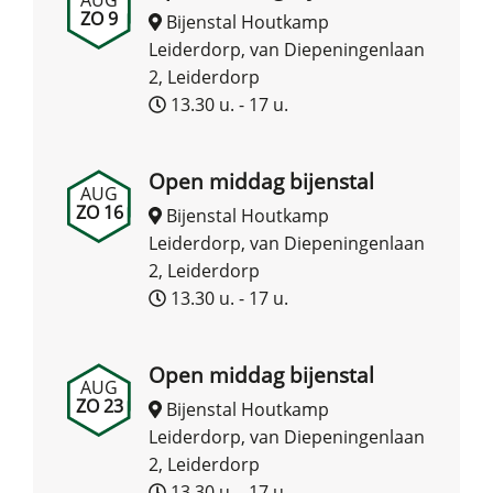
ZO 9
Bijenstal Houtkamp
Leiderdorp, van Diepeningenlaan
2, Leiderdorp
13.30 u. - 17 u.
Open middag bijenstal
AUG
ZO 16
Bijenstal Houtkamp
Leiderdorp, van Diepeningenlaan
2, Leiderdorp
13.30 u. - 17 u.
Open middag bijenstal
AUG
ZO 23
Bijenstal Houtkamp
Leiderdorp, van Diepeningenlaan
2, Leiderdorp
13.30 u. - 17 u.