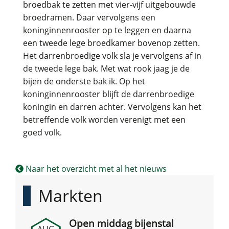
broedbak te zetten met vier-vijf uitgebouwde
broedramen. Daar vervolgens een
koninginnenrooster op te leggen en daarna
een tweede lege broedkamer bovenop zetten.
Het darrenbroedige volk sla je vervolgens af in
de tweede lege bak. Met wat rook jaag je de
bijen de onderste bak ik. Op het
koninginnenrooster blijft de darrenbroedige
koningin en darren achter. Vervolgens kan het
betreffende volk worden verenigt met een
goed volk.
Naar het overzicht met al het nieuws
Markten
Open middag bijenstal
AUG