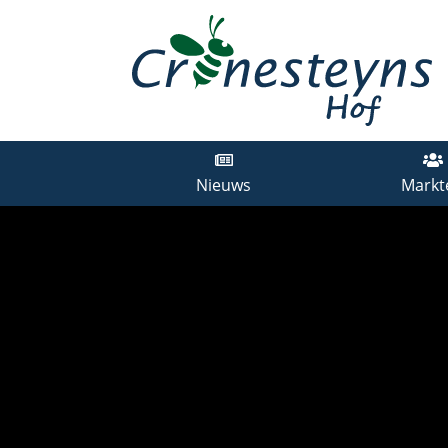
Nieuws
Markt