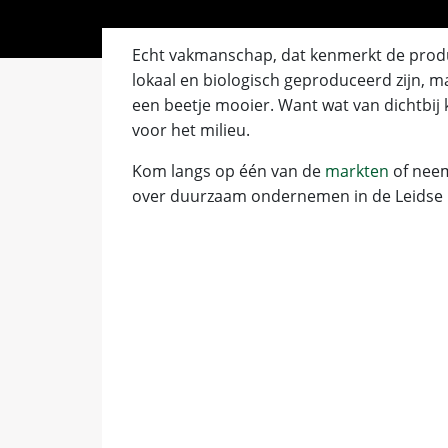
Echt vakmanschap, dat kenmerkt de prod
lokaal en biologisch geproduceerd zijn, m
een beetje mooier. Want wat van dichtbij
voor het milieu.
Kom langs op één van de
markten
of nee
over duurzaam ondernemen in de Leidse 