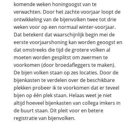
komende weken honingoogst van te
verwachten. Door het zachte voorjaar loopt de
ontwikkeling van de bijenvolken twee tot drie
weken voor op een normaal winter-voorjaar.
Dat betekent dat waarschijnlijk begin mei de
eerste voorjaarshoning kan worden geoogst en
dat omstreeks die tijd de grotere volken al
moeten worden gesplitst om zwermen te
voorkomen (door broedafleggers te maken).
De bijen volken staan op zes locaties. Door de
bijenkasten te verdelen over de beschikbare
plekken probeer ik te voorkomen dat er teveel
bijen op één plek staan. Helaas weet je niet
altijd hoeveel bijenkasten van collega imkers in
de buurt staan. Dit pleit voor en betere
registratie van bijenvolken.