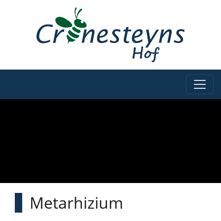
Metarhizium