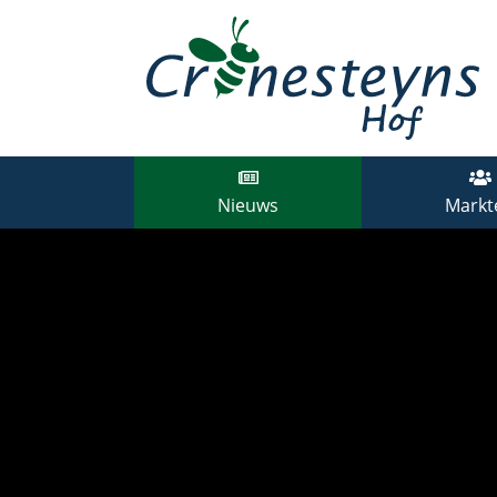
Nieuws
Markt