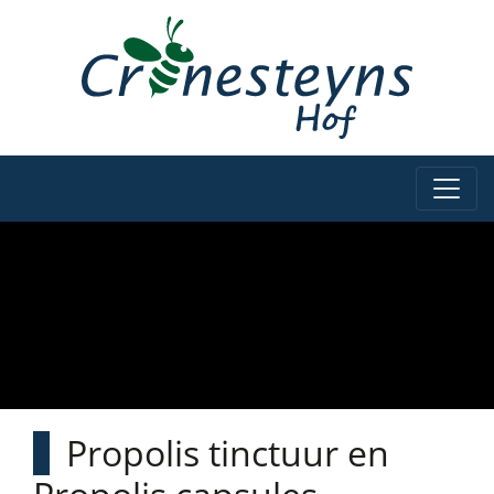
Propolis tinctuur en